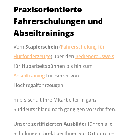
Praxisorientierte
Fahrerschulungen und
Abseiltrainings
Vom
Staplerschein
(
Fahrerschulung für
Flurförderzeuge
) über den
Bedienerausweis
für Hubarbeitsbühnen bis hin zum
Abseiltraining
für Fahrer von
Hochregalfahrzeugen:
m-p-s schult Ihre Mitarbeiter in ganz
Süddeutschland nach gängigen Vorschriften.
Unsere
zertifizierten Ausbilder
führen alle
Schulungen direkt bei Ihnen vor Ort durch –