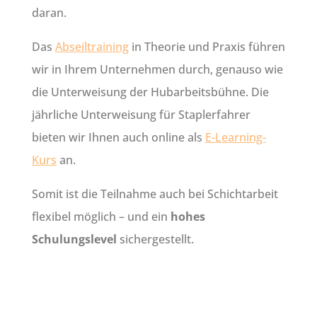
daran.
Das
Abseiltraining
in Theorie und Praxis führen
wir in Ihrem Unternehmen durch, genauso wie
die Unterweisung der Hubarbeitsbühne. Die
jährliche Unterweisung für Staplerfahrer
bieten wir Ihnen auch online als
E-Learning-
Kurs
an.
Somit ist die Teilnahme auch bei Schichtarbeit
flexibel möglich – und ein
hohes
Schulungslevel
sichergestellt.