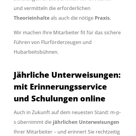
und vermitteln die erforderlichen
Theorieinhalte
als auch die nötige
Praxis.
Wir machen Ihre Mitarbeiter fit für das sichere
Führen von Flurförderzeugen und
Hubarbeitsbühnen.
Jährliche Unterweisungen:
mit Erinnerungsservice
und Schulungen online
Auch in Zukunft auf dem neuesten Stand: m-p-
s übernimmt die
jährlichen Unterweisungen
Ihrer Mitarbeiter – und erinnert Sie rechtzeitig