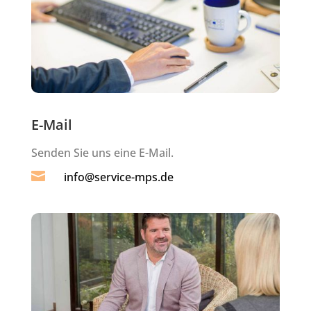
E-Mail
Senden Sie uns eine E-Mail.

info@service-mps.de