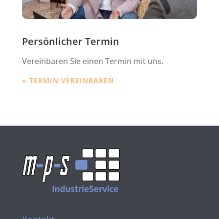
Persönlicher Termin
Vereinbaren Sie einen Termin mit uns.
» TERMIN VEREINBAREN