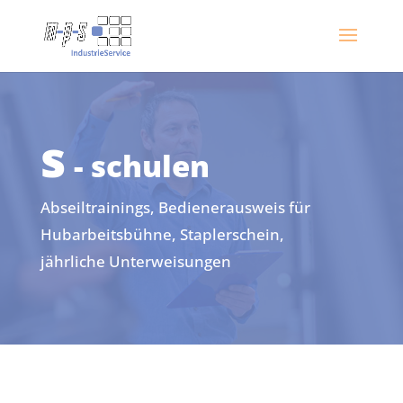
s
- schulen
Abseiltrainings, Bedienerausweis für
Hubarbeitsbühne, Staplerschein,
jährliche Unterweisungen