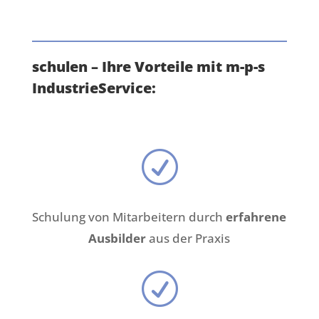
schulen – Ihre Vorteile mit m-p-s
IndustrieService:
R
Schulung von Mitarbeitern durch
erfahrene
Ausbilder
aus der Praxis
R