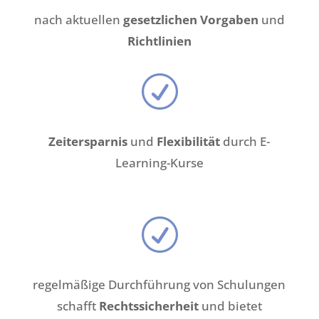
nach aktuellen
gesetzlichen Vorgaben
und
Richtlinien
R
Zeitersparnis
und
Flexibilität
durch E-
Learning-Kurse
R
regelmäßige Durchführung von Schulungen
schafft
Rechtssicherheit
und bietet