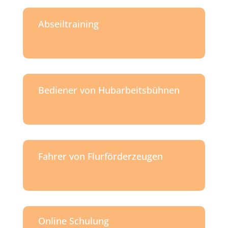
Abseiltraining
Bediener von Hubarbeitsbühnen
Fahrer von Flurförderzeugen
Online Schulung