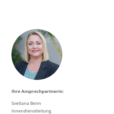
Ihre Ansprechpartnerin:
Svetlana Beim
Innendienstleitung