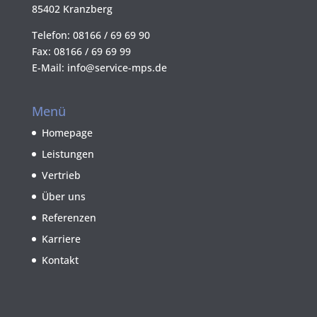
85402 Kranzberg
Telefon: 08166 / 69 69 90
Fax: 08166 / 69 69 99
E-Mail: info@service-mps.de
Menü
Homepage
Leistungen
Vertrieb
Über uns
Referenzen
Karriere
Kontakt