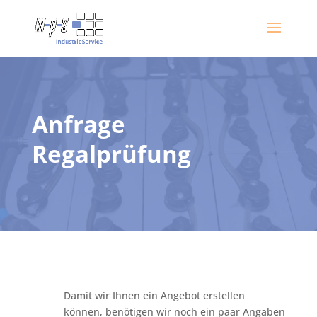
Anfrage
Regalprüfung
Damit wir Ihnen ein Angebot erstellen
können, benötigen wir noch ein paar Angaben